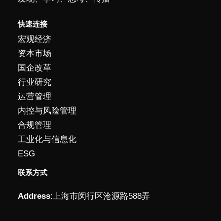
快速连接
宏观经济
资本市场
国企改革
行业研究
运营管理
内控与风险管理
合规管理
工业化与信息化
ESG
联系方式
Address
:
上海市闵行区沧源路588弄