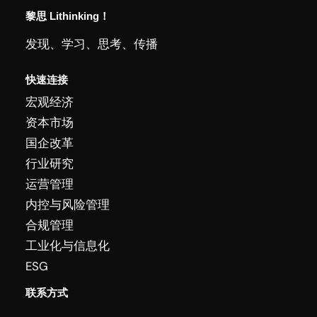
黎思 Lithinking！
发现、学习、思考、传播
快速连接
宏观经济
资本市场
国企改革
行业研究
运营管理
内控与风险管理
合规管理
工业化与信息化
ESG
联系方式