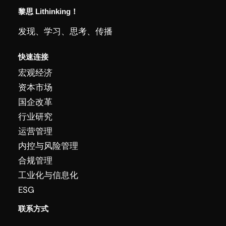
黎思 Lithinking！
发现、学习、思考、传播
快速连接
宏观经济
资本市场
国企改革
行业研究
运营管理
内控与风险管理
合规管理
工业化与信息化
ESG
联系方式